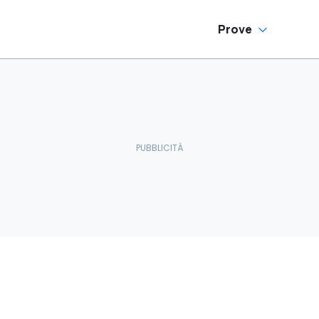
Prove