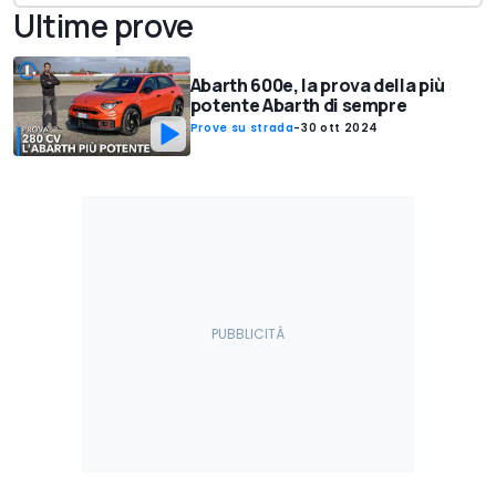
Ultime prove
Abarth 600e, la prova della più
potente Abarth di sempre
Prove su strada
-
30 ott 2024