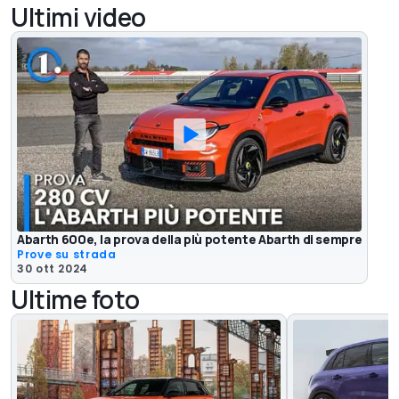
Ultimi video
Abarth 600e, la prova della più potente Abarth di sempre
Prove su strada
30 ott 2024
Ultime foto