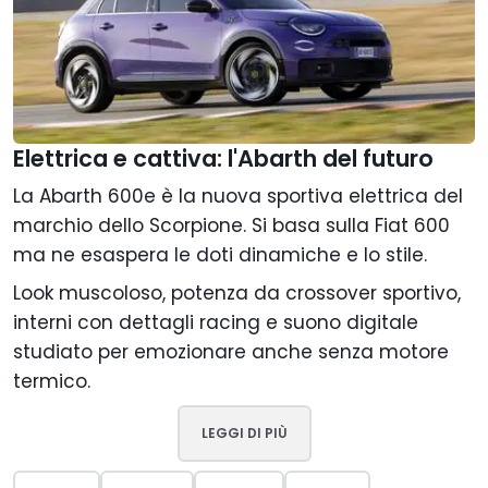
Elettrica e cattiva: l'Abarth del futuro
La Abarth 600e è la nuova sportiva elettrica del
marchio dello Scorpione. Si basa sulla Fiat 600
ma ne esaspera le doti dinamiche e lo stile.
Look muscoloso, potenza da crossover sportivo,
interni con dettagli racing e suono digitale
studiato per emozionare anche senza motore
termico.
LEGGI DI PIÙ