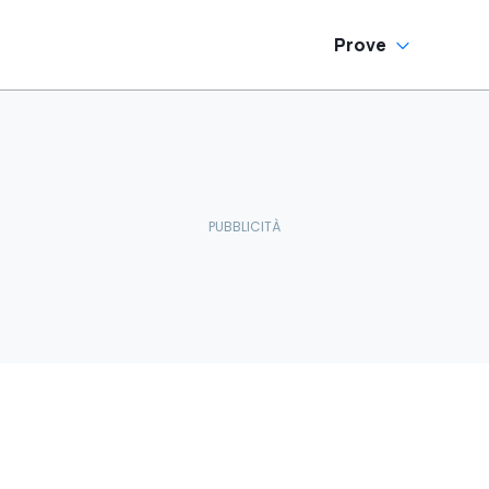
Prove