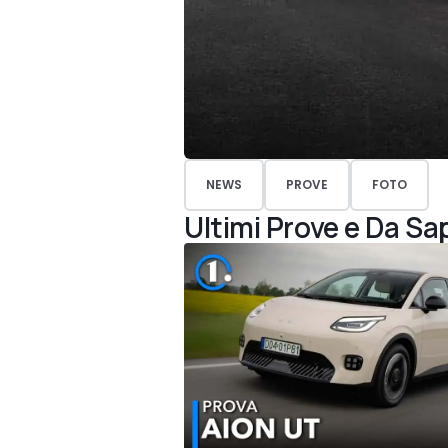
NEWS
PROVE
FOTO
Ultimi Prove e Da Sa