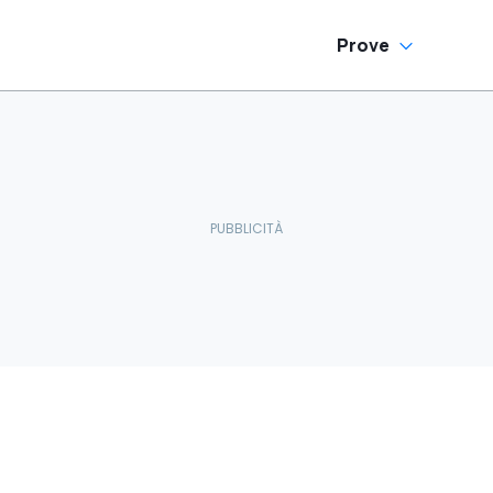
Prove