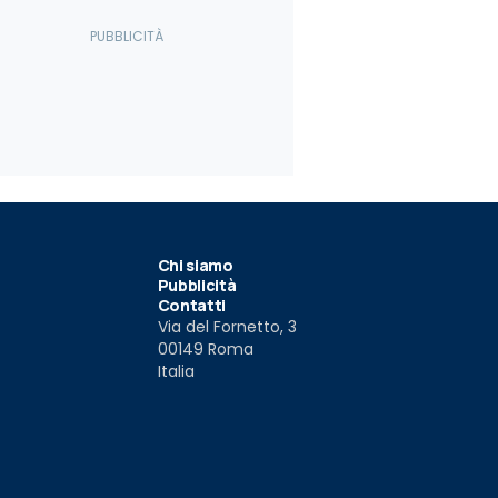
Chi siamo
Pubblicità
Contatti
Via del Fornetto, 3
00149 Roma
Italia