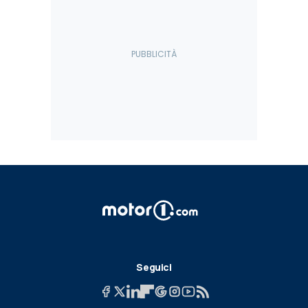
Seguici