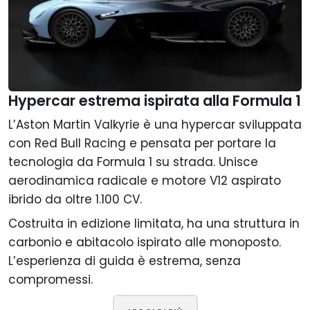
Hypercar estrema ispirata alla Formula 1
L’Aston Martin Valkyrie è una hypercar sviluppata
con Red Bull Racing e pensata per portare la
tecnologia da Formula 1 su strada. Unisce
aerodinamica radicale e motore V12 aspirato
ibrido da oltre 1.100 CV.
Costruita in edizione limitata, ha una struttura in
carbonio e abitacolo ispirato alle monoposto.
L’esperienza di guida è estrema, senza
compromessi.