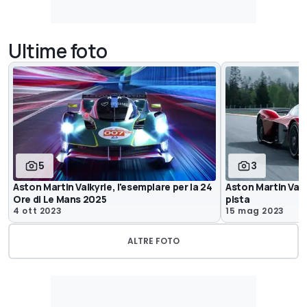
Ultime foto
5
3
Aston Martin Valkyrie, l'esemplare per la 24
Aston Martin Val
Ore di Le Mans 2025
pista
4 ott 2023
15 mag 2023
ALTRE FOTO