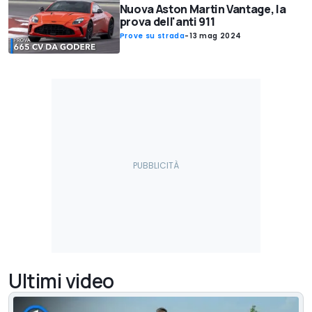
Nuova Aston Martin Vantage, la
prova dell'anti 911
Prove su strada
-
13 mag 2024
Ultimi video