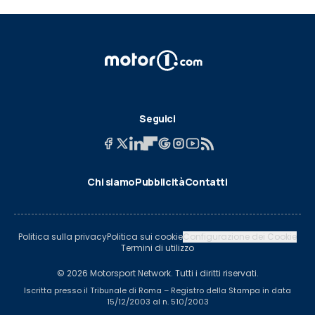
Seguici
Chi siamo
Pubblicità
Contatti
Politica sulla privacy
Politica sui cookie
Configurazione dei Cookie
Termini di utilizzo
© 2026 Motorsport Network. Tutti i diritti riservati.
Iscritta presso il Tribunale di Roma – Registro della Stampa in data
15/12/2003 al n. 510/2003