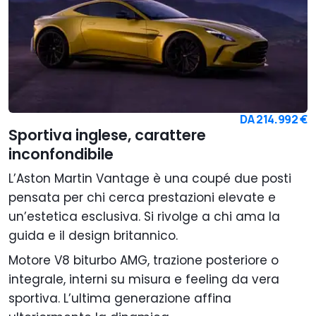
DA
214.992 €
Sportiva inglese, carattere
inconfondibile
L’Aston Martin Vantage è una coupé due posti
pensata per chi cerca prestazioni elevate e
un’estetica esclusiva. Si rivolge a chi ama la
guida e il design britannico.
Motore V8 biturbo AMG, trazione posteriore o
integrale, interni su misura e feeling da vera
sportiva. L’ultima generazione affina