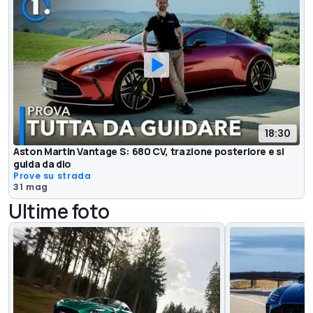
18:30
Aston Martin Vantage S: 680 CV, trazione posteriore e si
guida da dio
Prove su strada
31 mag
Ultime foto