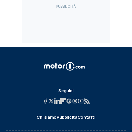
Seguici
Chi siamo
Pubblicità
Contatti