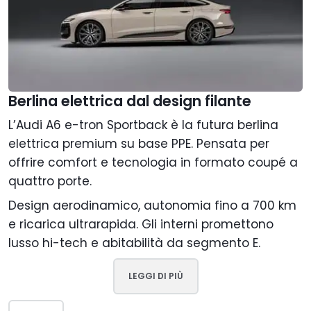
Berlina elettrica dal design filante
L’Audi A6 e-tron Sportback è la futura berlina
elettrica premium su base PPE. Pensata per
offrire comfort e tecnologia in formato coupé a
quattro porte.
Design aerodinamico, autonomia fino a 700 km
e ricarica ultrarapida. Gli interni promettono
lusso hi-tech e abitabilità da segmento E.
LEGGI DI PIÙ