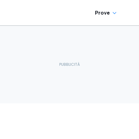
Prove