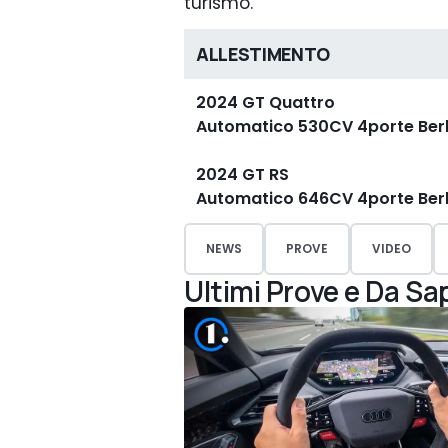
turismo.
ALLESTIMENTO
2024 GT Quattro
Automatico 530CV 4porte Berli
2024 GT RS
Automatico 646CV 4porte Berli
NEWS
PROVE
VIDEO
Ultimi Prove e Da Sa