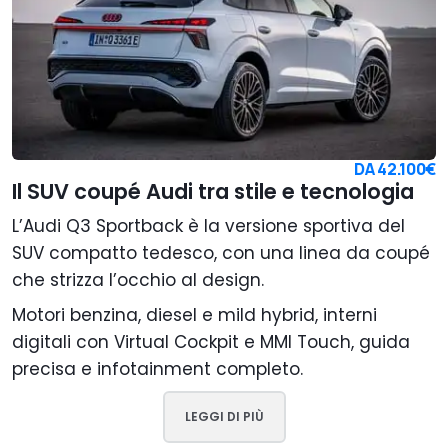
DA
42.100€
Il SUV coupé Audi tra stile e tecnologia
L’Audi Q3 Sportback è la versione sportiva del
SUV compatto tedesco, con una linea da coupé
che strizza l’occhio al design.
Motori benzina, diesel e mild hybrid, interni
digitali con Virtual Cockpit e MMI Touch, guida
precisa e infotainment completo.
LEGGI DI PIÙ