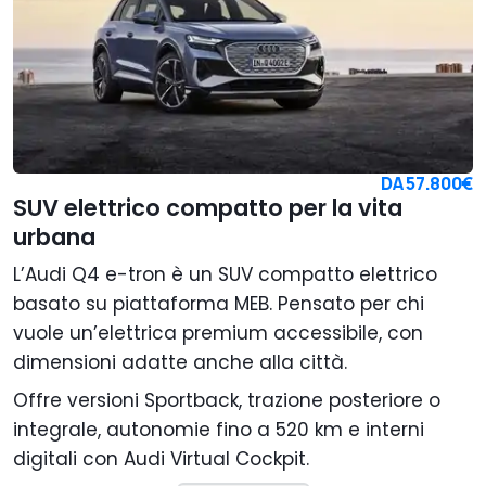
DA
57.800€
SUV elettrico compatto per la vita
urbana
L’Audi Q4 e-tron è un SUV compatto elettrico
basato su piattaforma MEB. Pensato per chi
vuole un’elettrica premium accessibile, con
dimensioni adatte anche alla città.
Offre versioni Sportback, trazione posteriore o
integrale, autonomie fino a 520 km e interni
digitali con Audi Virtual Cockpit.