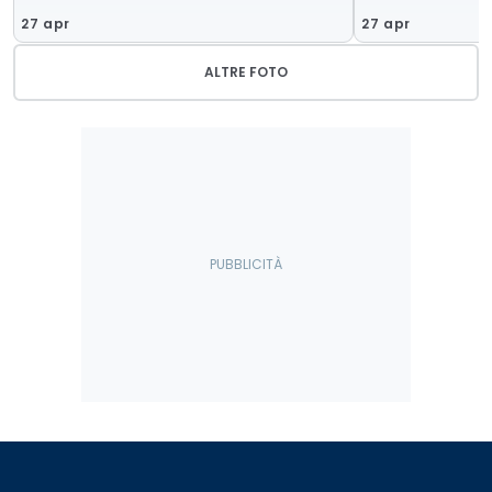
27 apr
27 apr
ALTRE FOTO