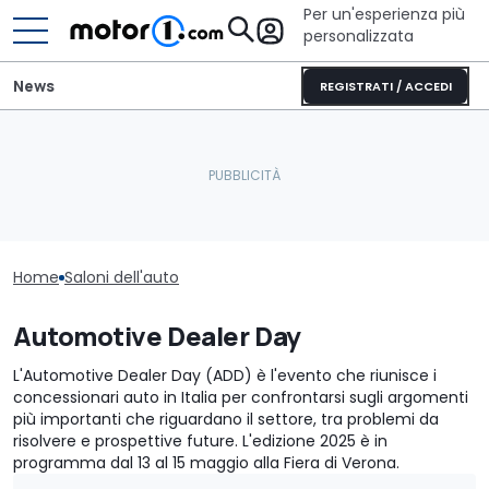
Per un'esperienza più
personalizzata
News
REGISTRATI / ACCEDI
Home
Saloni dell'auto
Automotive Dealer Day
L'Automotive Dealer Day (ADD) è l'evento che riunisce i
concessionari auto in Italia per confrontarsi sugli argomenti
più importanti che riguardano il settore, tra problemi da
risolvere e prospettive future. L'edizione 2025 è in
programma dal 13 al 15 maggio alla Fiera di Verona.