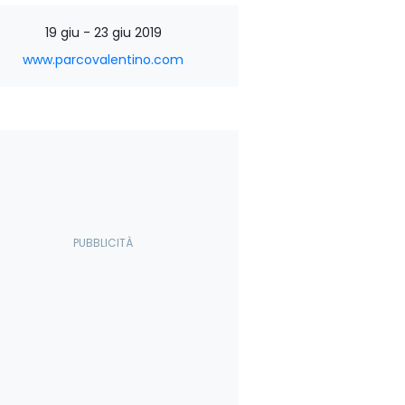
19 giu - 23 giu 2019
www.parcovalentino.com