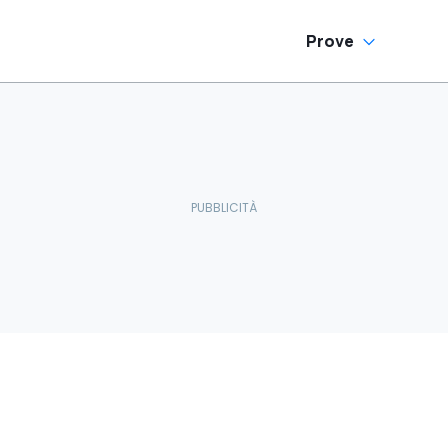
Prove