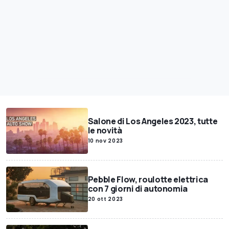
Salone di Los Angeles 2023, tutte
le novità
10 nov 2023
Pebble Flow, roulotte elettrica
con 7 giorni di autonomia
20 ott 2023