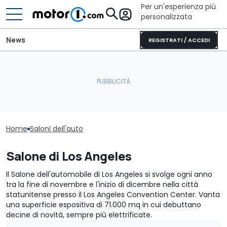
Per un'esperienza più
personalizzata
News
REGISTRATI / ACCEDI
Home
Saloni dell'auto
Salone di Los Angeles
Il Salone dell'automobile di Los Angeles si svolge ogni anno
tra la fine di novembre e l'inizio di dicembre nella città
statunitense presso il Los Angeles Convention Center. Vanta
una superficie espositiva di 71.000 mq in cui debuttano
decine di novità, sempre più elettrificate.