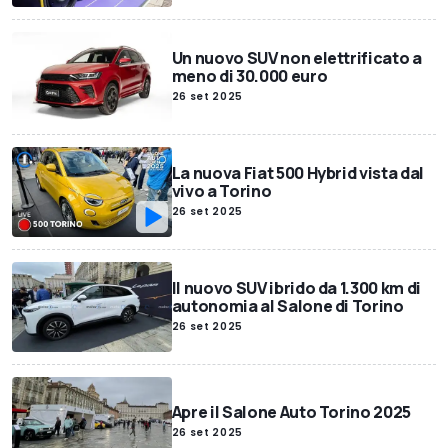
Un nuovo SUV non elettrificato a
meno di 30.000 euro
26 set 2025
La nuova Fiat 500 Hybrid vista dal
vivo a Torino
26 set 2025
Il nuovo SUV ibrido da 1.300 km di
autonomia al Salone di Torino
26 set 2025
Apre il Salone Auto Torino 2025
26 set 2025