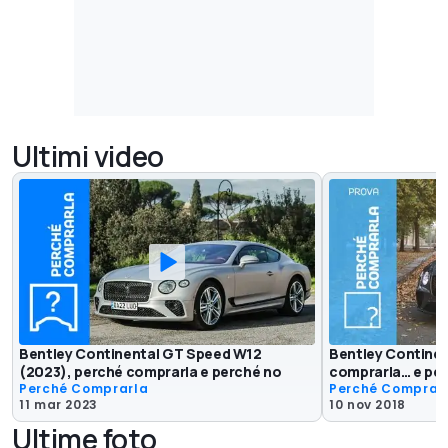
Ultimi video
Bentley Continental GT Speed W12
Bentley Continen
(2023), perché comprarla e perché no
comprarla… e pe
Perché Comprarla
Perché Comprar
11 mar 2023
10 nov 2018
Ultime foto