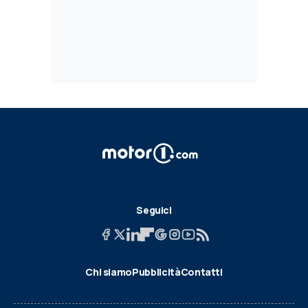
Seguici
Chi siamo
Pubblicità
Contatti