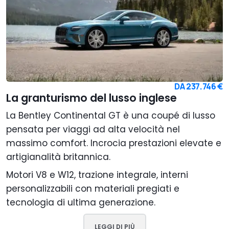
DA
237.746 €
La granturismo del lusso inglese
La Bentley Continental GT è una coupé di lusso
pensata per viaggi ad alta velocità nel
massimo comfort. Incrocia prestazioni elevate e
artigianalità britannica.
Motori V8 e W12, trazione integrale, interni
personalizzabili con materiali pregiati e
tecnologia di ultima generazione.
LEGGI DI PIÙ