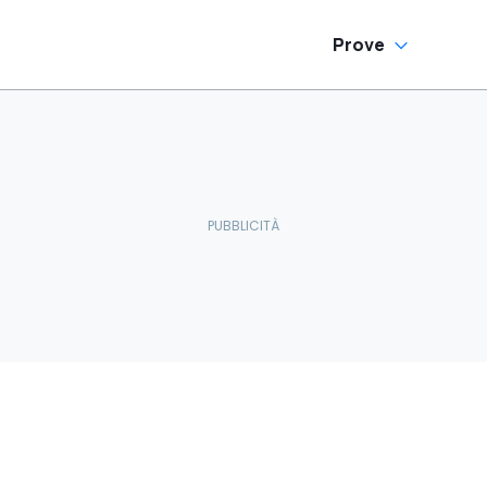
Prove