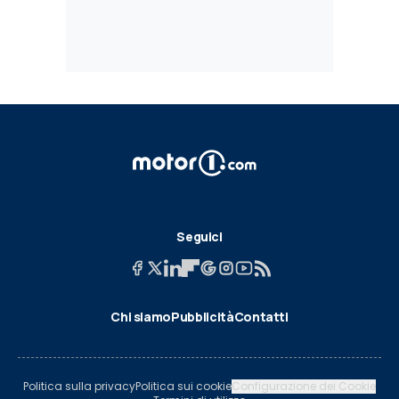
Seguici
Chi siamo
Pubblicità
Contatti
Politica sulla privacy
Politica sui cookie
Configurazione dei Cookie