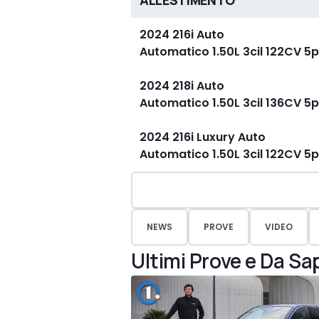
ALLESTIMENTO
2024 216i Auto
Automatico 1.50L 3cil 122CV 
2024 218i Auto
Automatico 1.50L 3cil 136CV 
2024 216i Luxury Auto
Automatico 1.50L 3cil 122CV 
NEWS
PROVE
VIDEO
Ultimi Prove e Da Sa