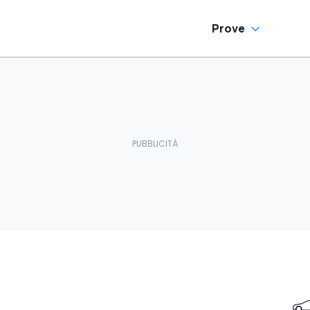
Prove