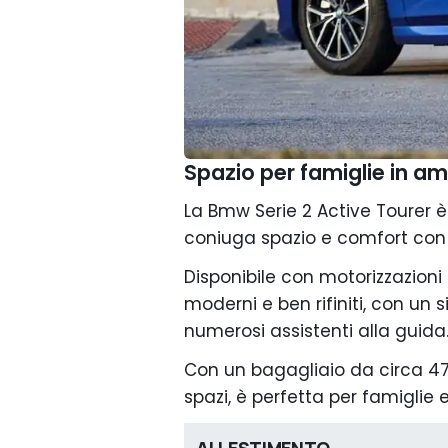
Spazio per famiglie in 
La Bmw Serie 2 Active Toure
coniuga spazio e comfort con
Disponibile con motorizzazioni b
moderni e ben rifiniti, con un
numerosi assistenti alla guida
Con un bagagliaio da circa 470 
spazi, è perfetta per famiglie e