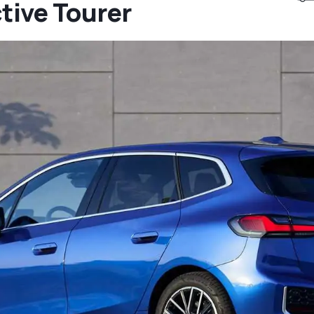
ctive Tourer