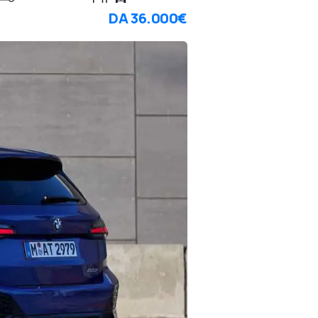
DA
36.000€