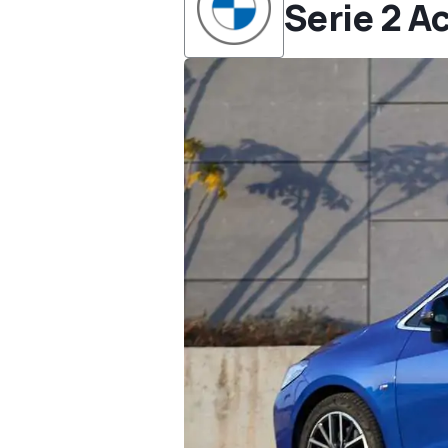
Serie 2 A