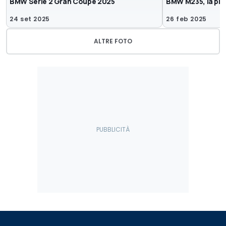
BMW Serie 2 Gran Coupé 2025
BMW M235, la pro
24 set 2025
26 feb 2025
ALTRE FOTO