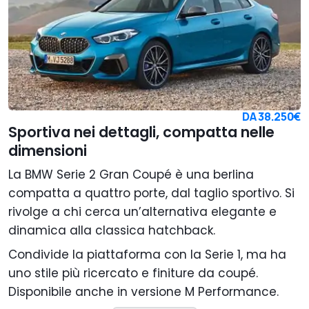
DA
38.250€
Sportiva nei dettagli, compatta nelle
dimensioni
La BMW Serie 2 Gran Coupé è una berlina
compatta a quattro porte, dal taglio sportivo. Si
rivolge a chi cerca un’alternativa elegante e
dinamica alla classica hatchback.
Condivide la piattaforma con la Serie 1, ma ha
uno stile più ricercato e finiture da coupé.
Disponibile anche in versione M Performance.