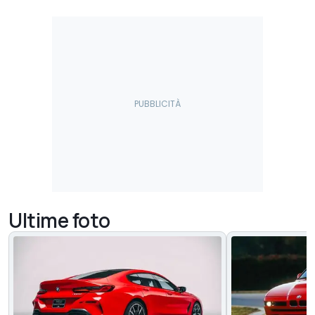
Ultime foto