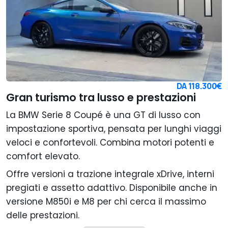
DA
118.300€
Gran turismo tra lusso e prestazioni
La BMW Serie 8 Coupé è una GT di lusso con
impostazione sportiva, pensata per lunghi viaggi
veloci e confortevoli. Combina motori potenti e
comfort elevato.
Offre versioni a trazione integrale xDrive, interni
pregiati e assetto adattivo. Disponibile anche in
versione M850i e M8 per chi cerca il massimo
delle prestazioni.