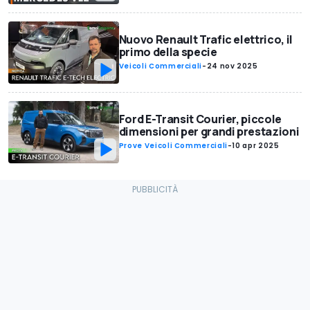
Nuovo Renault Trafic elettrico, il
primo della specie
Veicoli Commerciali
-
24 nov 2025
Ford E-Transit Courier, piccole
dimensioni per grandi prestazioni
Prove Veicoli Commerciali
-
10 apr 2025