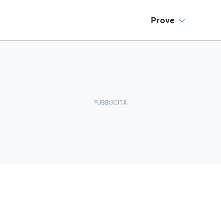
Prove