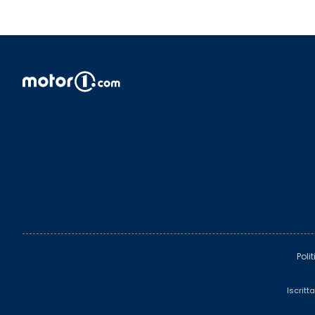
Poli
Iscritt