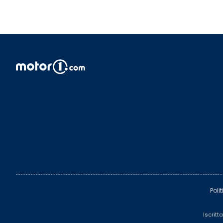
Poli
Iscritt