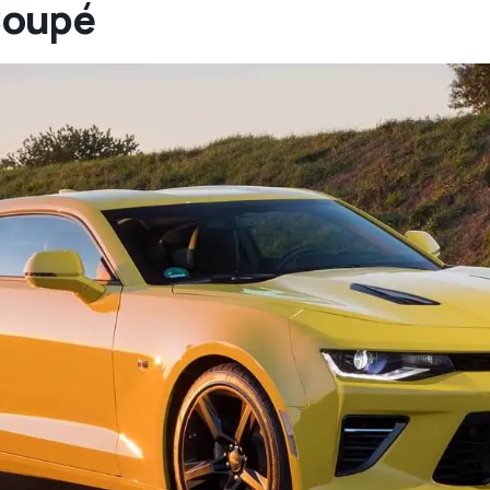
Coupé