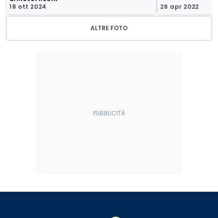
18 ott 2024
26 apr 2022
ALTRE FOTO