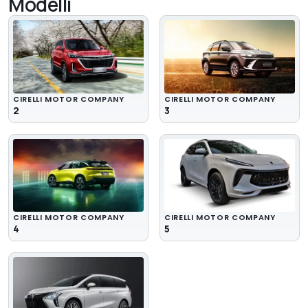
Modelli
CIRELLI MOTOR COMPANY
CIRELLI MOTOR COMPANY
2
3
CIRELLI MOTOR COMPANY
CIRELLI MOTOR COMPANY
4
5