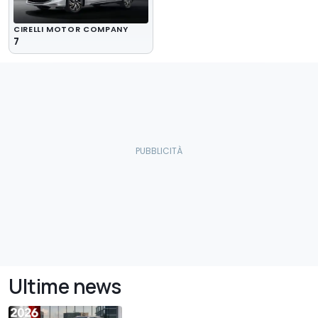
CIRELLI MOTOR COMPANY
7
Ultime news