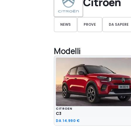
Citroen
NEWS
PROVE
DA SAPERE
Modelli
CITROEN
C3
DA
14.990 €