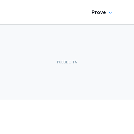
Prove