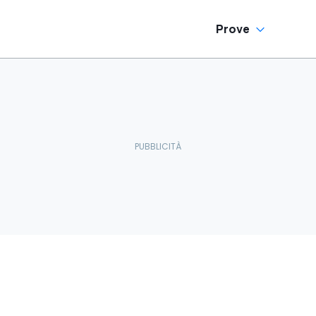
Prove