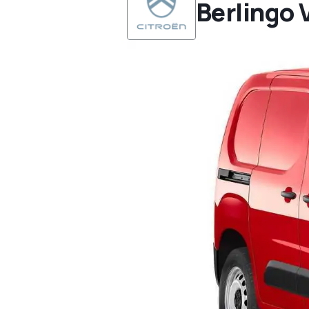
Berlingo 