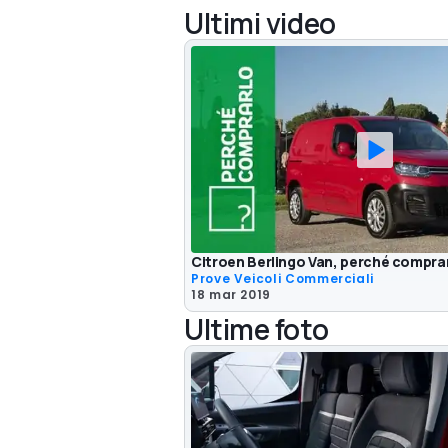
Ultimi video
Citroen Berlingo Van, perché comprar
Prove Veicoli Commerciali
18 mar 2019
Ultime foto