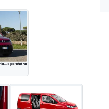
lo... e perché no