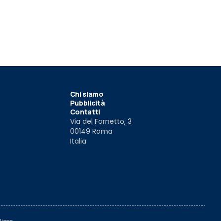
Chi siamo
Pubblicità
Contatti
Via del Fornetto, 3
00149 Roma
Italia