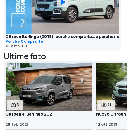
Citroën Berlingo (2018), perché comprarla... e perché no
Perché Comprarla
13 ott 2018
Ultime foto
5
21
Citroen e-Berlingo 2021
Nuovo Citroen Be
26 feb 2021
12 ott 2018