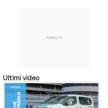
Ultimi video