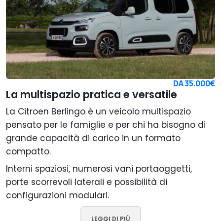
DA
35.000€
La multispazio pratica e versatile
La Citroen Berlingo è un veicolo multispazio
pensato per le famiglie e per chi ha bisogno di
grande capacità di carico in un formato
compatto.
Interni spaziosi, numerosi vani portaoggetti,
porte scorrevoli laterali e possibilità di
configurazioni modulari.
LEGGI DI PIÙ