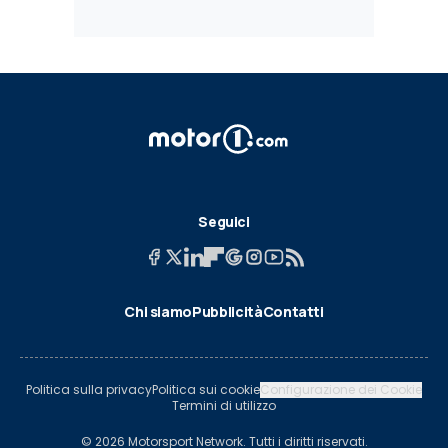
Seguici
Chi siamo
Pubblicità
Contatti
Politica sulla privacy
Politica sui cookie
Configurazione dei Cookie
Termini di utilizzo
© 2026 Motorsport Network. Tutti i diritti riservati.