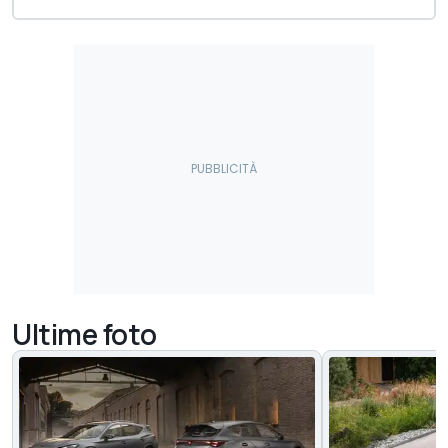
Ultime foto