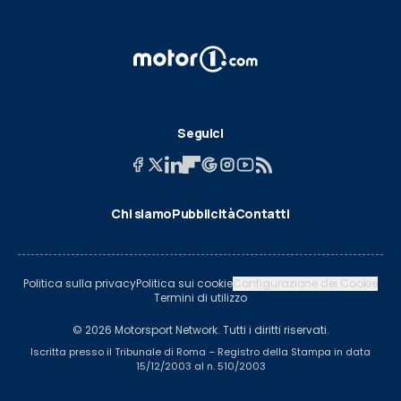
Seguici
Chi siamo
Pubblicità
Contatti
Politica sulla privacy
Politica sui cookie
Configurazione dei Cookie
Termini di utilizzo
© 2026 Motorsport Network. Tutti i diritti riservati.
Iscritta presso il Tribunale di Roma – Registro della Stampa in data
15/12/2003 al n. 510/2003