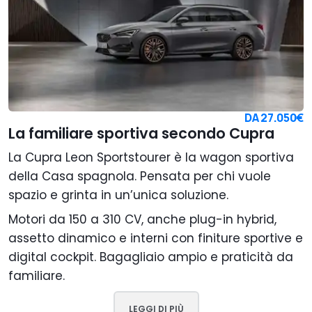
DA
27.050€
La familiare sportiva secondo Cupra
La Cupra Leon Sportstourer è la wagon sportiva
della Casa spagnola. Pensata per chi vuole
spazio e grinta in un’unica soluzione.
Motori da 150 a 310 CV, anche plug-in hybrid,
assetto dinamico e interni con finiture sportive e
digital cockpit. Bagagliaio ampio e praticità da
familiare.
LEGGI DI PIÙ