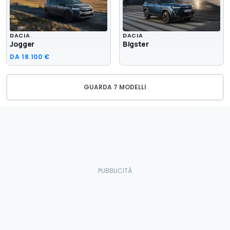
DACIA
DACIA
Jogger
Bigster
DA
18.100 €
GUARDA 7 MODELLI