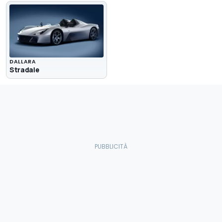
DALLARA
Stradale