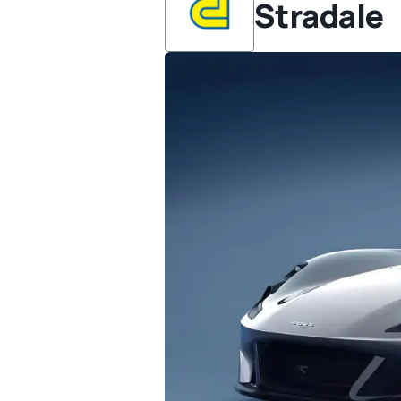
Stradale