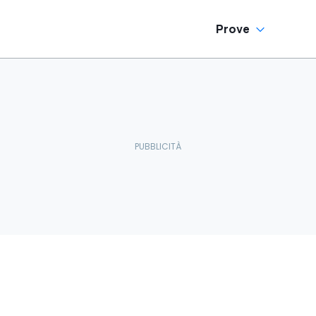
Prove