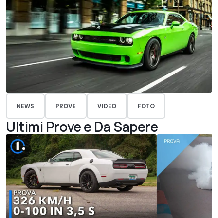
NEWS
PROVE
VIDEO
FOTO
Ultimi Prove e Da Sapere