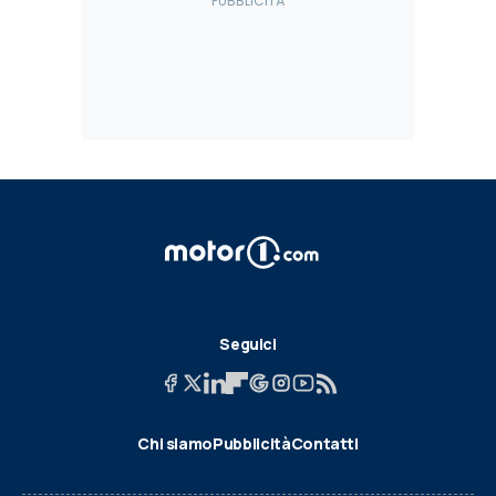
Seguici
Chi siamo
Pubblicità
Contatti