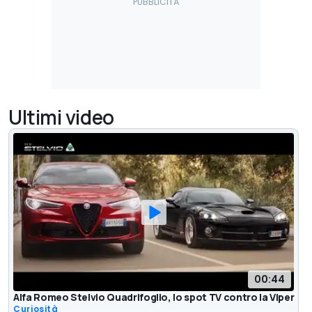
Ultimi video
00:44
Alfa Romeo Stelvio Quadrifoglio, lo spot TV contro la Viper
Curiosità