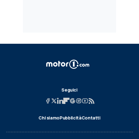
Seguici
Chi siamo
Pubblicità
Contatti