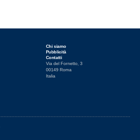
Chi siamo
Pubblicità
Contatti
Via del Fornetto, 3
00149 Roma
Italia
o