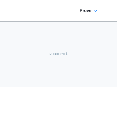
Prove