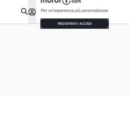
Per un'esperienza più personalizzata
Da Sapere
REGISTRATI / ACCEDI