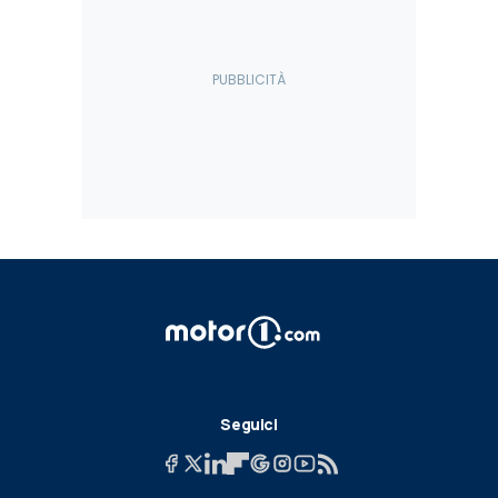
Seguici