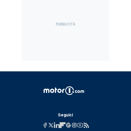
Seguici