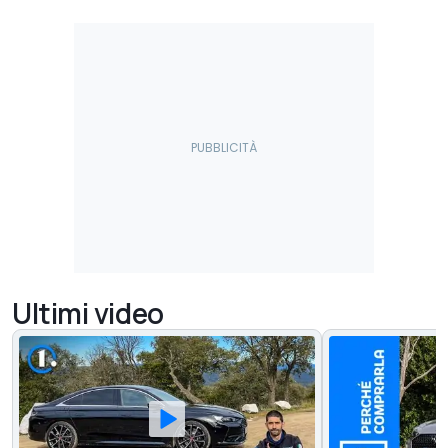
Ultimi video