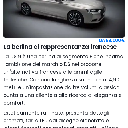
DA
69.000 €
La berlina di rappresentanza francese
La DS 9 è una berlina di segmento E che incarna
l'ambizione del marchio DS nel proporre
un'alternativa francese alle ammiraglie
tedesche. Con una lunghezza superiore ai 4,90
metri e un'impostazione da tre volumi classica,
punta a una clientela alla ricerca di eleganza e
comfort.
Esteticamente raffinata, presenta dettagli
cromati, fari a LED dal disegno elaborato e