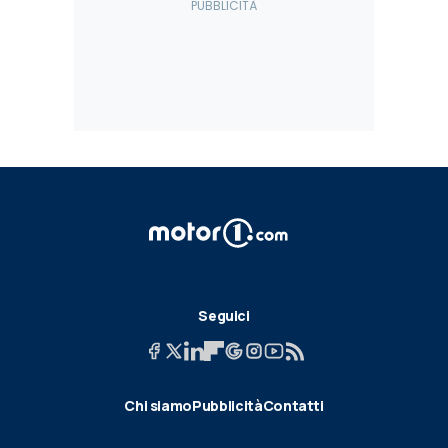
Seguici
Chi siamo
Pubblicità
Contatti