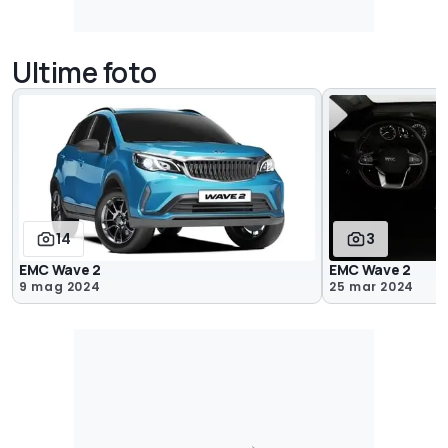
Ultime foto
14
3
EMC Wave 2
EMC Wave 2
9 mag 2024
25 mar 2024