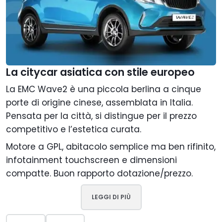
La citycar asiatica con stile europeo
La EMC Wave2 è una piccola berlina a cinque
porte di origine cinese, assemblata in Italia.
Pensata per la città, si distingue per il prezzo
competitivo e l’estetica curata.
Motore a GPL, abitacolo semplice ma ben rifinito,
infotainment touchscreen e dimensioni
compatte. Buon rapporto dotazione/prezzo.
LEGGI DI PIÙ