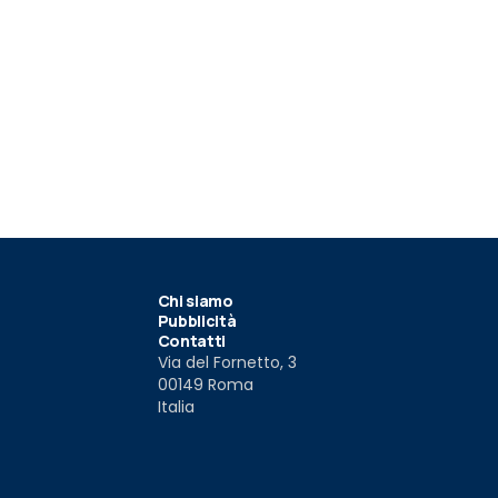
Chi siamo
Pubblicità
Contatti
Via del Fornetto, 3
00149 Roma
Italia