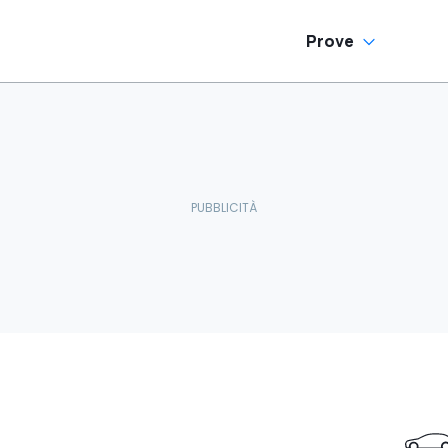
Prove