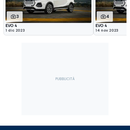
3
4
EVO 4
EVO 4
1 dic 2023
14 nov 2023