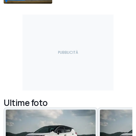
Ultime foto