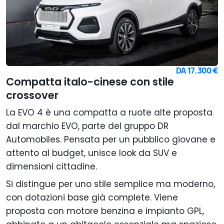
DA
17.300 €
Compatta italo-cinese con stile
crossover
La EVO 4 è una compatta a ruote alte proposta
dal marchio EVO, parte del gruppo DR
Automobiles. Pensata per un pubblico giovane e
attento al budget, unisce look da SUV e
dimensioni cittadine.
Si distingue per uno stile semplice ma moderno,
con dotazioni base già complete. Viene
proposta con motore benzina e impianto GPL,