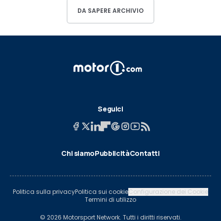
DA SAPERE ARCHIVIO
Seguici
Chi siamo
Pubblicità
Contatti
Politica sulla privacy
Politica sui cookie
Configurazione dei Cookie
Termini di utilizzo
© 2026 Motorsport Network. Tutti i diritti riservati.