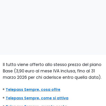
Il tutto viene offerto allo stesso prezzo del piano
Base (3,90 euro al mese IVA inclusa, fino al 31
marzo 2026 per chi aderisce entro quella data).
Telepass Sempre, cosa offre
Telepass Sempre, come si attiva