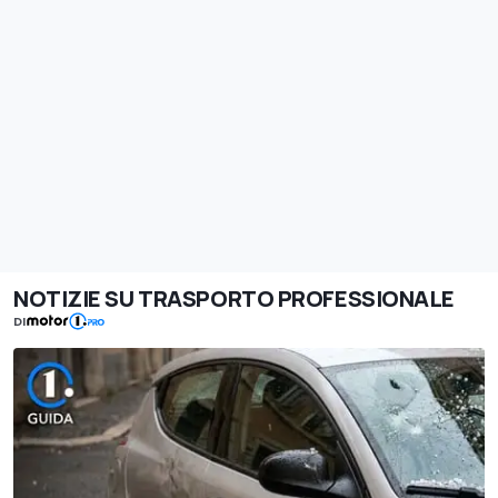
NOTIZIE SU TRASPORTO PROFESSIONALE
DI