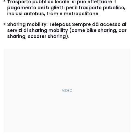
Trasporto pubblico locale: si può effettuare il
pagamento dei biglietti per il trasporto pubblico,
inclusi autobus, tram e metropolitane.
Sharing mobility: Telepass Sempre dà accesso ai
servizi di sharing mobility (come bike sharing, car
sharing, scooter sharing).