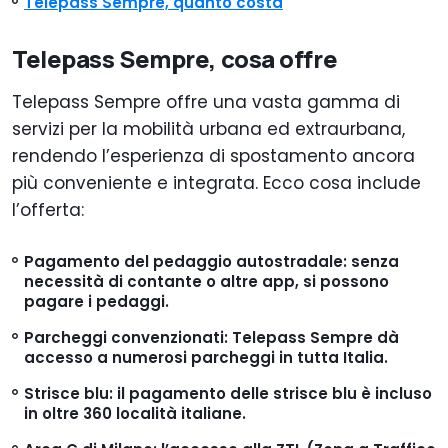
Telepass Sempre, quanto costa
Telepass Sempre, cosa offre
Telepass Sempre offre una vasta gamma di
servizi per la mobilità urbana ed extraurbana,
rendendo l’esperienza di spostamento ancora
più conveniente e integrata. Ecco cosa include
l’offerta:
Pagamento del pedaggio autostradale: senza
necessità di contante o altre app, si possono
pagare i pedaggi.
Parcheggi convenzionati: Telepass Sempre dà
accesso a numerosi parcheggi in tutta Italia.
Strisce blu: il pagamento delle strisce blu è incluso
in oltre 360 località italiane.