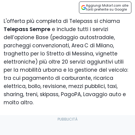
Aggiungi Motor1.com alle
fonti preferite su Google
L'offerta più completa di Telepass si chiama
Telepass Sempre
e include tutti i servizi
dell’opzione Base (pedaggio autostradale,
parcheggi convenzionati, Area C di Milano,
traghetto per lo Stretto di Messina, vignette
elettroniche) più oltre 20 servizi aggiuntivi utili
per la mobilità urbana e la gestione del veicolo:
tra cui pagamento di carburante, ricarica
elettrica, bollo, revisione, mezzi pubblici, taxi,
sharing, treni, skipass, PagoPA, Lavaggio auto e
molto altro.