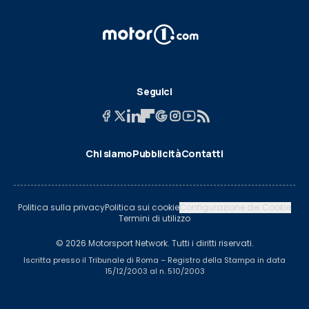
Seguici
Chi siamo
Pubblicità
Contatti
Politica sulla privacy
Politica sui cookie
Configurazione dei Cookie
Termini di utilizzo
© 2026 Motorsport Network. Tutti i diritti riservati.
Iscritta presso il Tribunale di Roma – Registro della Stampa in data
15/12/2003 al n. 510/2003