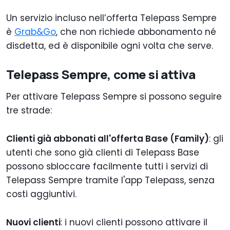
Un servizio incluso nell’offerta Telepass Sempre
è
Grab&Go
, che non richiede abbonamento né
disdetta, ed è disponibile ogni volta che serve.
Telepass Sempre, come si attiva
Per attivare Telepass Sempre si possono seguire
tre strade:
Clienti già abbonati all'offerta Base (Family)
: gli
utenti che sono già clienti di Telepass Base
possono sbloccare facilmente tutti i servizi di
Telepass Sempre tramite l'app Telepass, senza
costi aggiuntivi.
Nuovi clienti
: i nuovi clienti possono attivare il