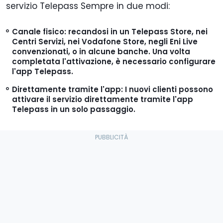
servizio Telepass Sempre in due modi:
Canale fisico: recandosi in un Telepass Store, nei
Centri Servizi, nei Vodafone Store, negli Eni Live
convenzionati, o in alcune banche. Una volta
completata l'attivazione, è necessario configurare
l'app Telepass.
Direttamente tramite l'app: I nuovi clienti possono
attivare il servizio direttamente tramite l'app
Telepass in un solo passaggio.