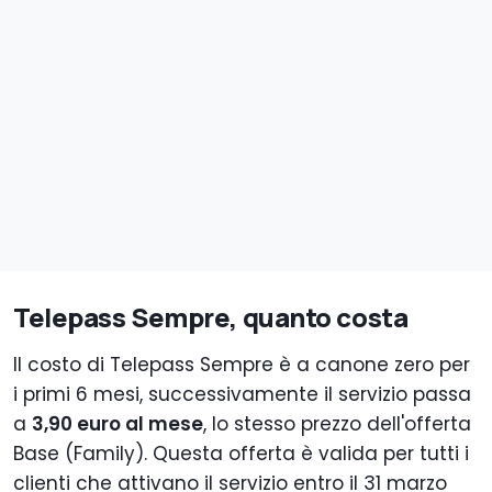
Telepass Sempre, quanto costa
Il costo di Telepass Sempre è a canone zero per
i primi 6 mesi, successivamente il servizio passa
a
3,90 euro al mese
, lo stesso prezzo dell'offerta
Base (Family). Questa offerta è valida per tutti i
clienti che attivano il servizio entro il 31 marzo