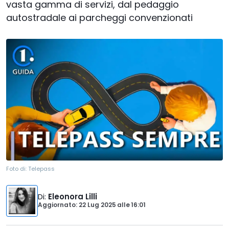
vasta gamma di servizi, dal pedaggio
autostradale ai parcheggi convenzionati
Foto di:
Telepass
Di
:
Eleonora Lilli
Aggiornato: 22 Lug 2025
alle
16:01