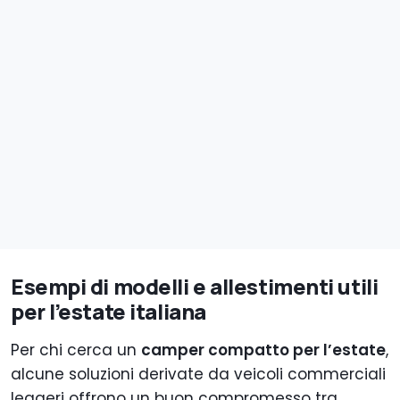
Esempi di modelli e allestimenti utili
per l’estate italiana
Per chi cerca un
camper compatto per l’estate
,
alcune soluzioni derivate da veicoli commerciali
leggeri offrono un buon compromesso tra