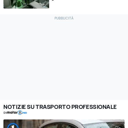
NOTIZIE SU TRASPORTO PROFESSIONALE
DI