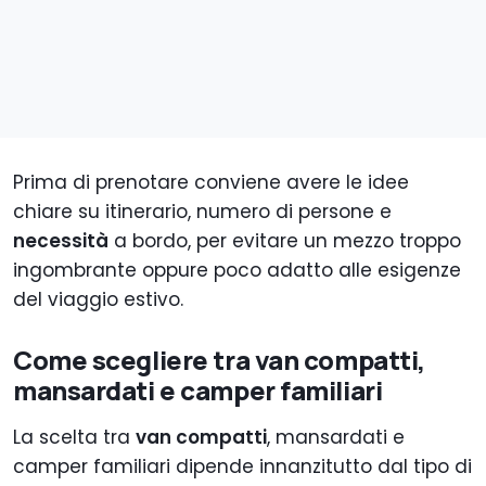
Prima di prenotare conviene avere le idee
chiare su itinerario, numero di persone e
necessità
a bordo, per evitare un mezzo troppo
ingombrante oppure poco adatto alle esigenze
del viaggio estivo.
Come scegliere tra van compatti,
mansardati e camper familiari
La scelta tra
van compatti
, mansardati e
camper familiari dipende innanzitutto dal tipo di