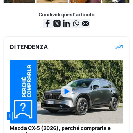
Condividi quest'articolo
DI TENDENZA
1
Mazda CX-5 (2026), perché comprarla e