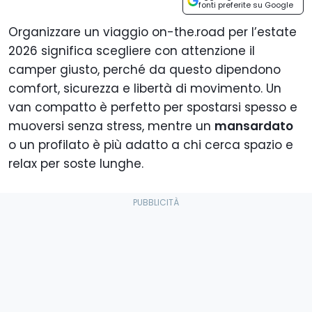
fonti preferite su Google
Organizzare un viaggio on-the.road per l’estate
2026 significa scegliere con attenzione il
camper giusto, perché da questo dipendono
comfort, sicurezza e libertà di movimento. Un
van compatto è perfetto per spostarsi spesso e
muoversi senza stress, mentre un
mansardato
o un profilato è più adatto a chi cerca spazio e
relax per soste lunghe.