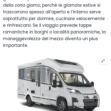
della zona giorno, perché le giornate estive si
trascorrono spesso all’aperto e l’interno serve
soprattutto per dormire, cucinare velocemente
e rinfrescarsi. Se il viaggio prevede tappe
romantiche in borghi o località panoramiche, la
maneggevolezza del mezzo diventa un plus
importante.