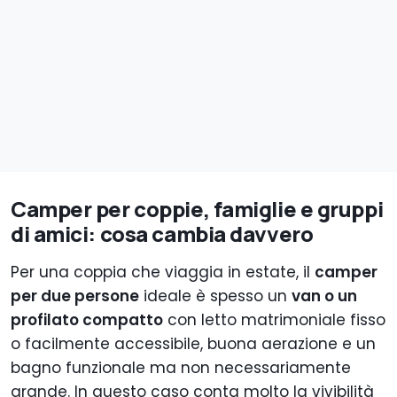
Camper per coppie, famiglie e gruppi
di amici: cosa cambia davvero
Per una coppia che viaggia in estate, il
camper
per due persone
ideale è spesso un
van o un
profilato compatto
con letto matrimoniale fisso
o facilmente accessibile, buona aerazione e un
bagno funzionale ma non necessariamente
grande. In questo caso conta molto la vivibilità