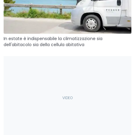
In estate è indispensabile la climatizzazione sia
dell'abitacolo sia della cellula abitativa