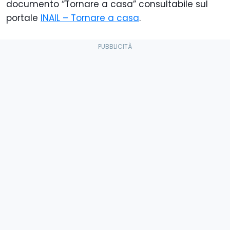
documento “Tornare a casa” consultabile sul
portale
INAIL – Tornare a casa
.