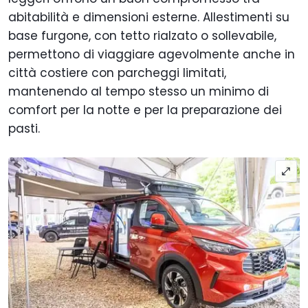
abitabilità e dimensioni esterne. Allestimenti su
base furgone, con tetto rialzato o sollevabile,
permettono di viaggiare agevolmente anche in
città costiere con parcheggi limitati,
mantenendo al tempo stesso un minimo di
comfort per la notte e per la preparazione dei
pasti.