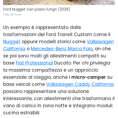
Ford Nugget con passo lungo (2025)
Foto di: Ford
Un esempio è rappresentato dalle
trasformazioni del Ford Transit Custom come il
Nugget
oppure modelli storici come
Volkswagen
California
o
Mercedes-Benz Marco Polo
, an che
se poi sono molti gli allestimenti compatti su
base
Fiat Professional
Ducato. Per chi privilegia
la massima compattezza e un approccio
essenziale al viaggio, anche i
micro-camper
su
base veicoli come
Volkswagen Caddy California
possono rappresentare una soluzione
interessante, con allestimenti che trasformano il
vano di carico in zona notte e integrano moduli
cucina estraibili.