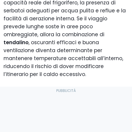
capacità reale del frigorifero, la presenza di
serbatoi adeguati per acqua pulita e reflue e la
facilità di aerazione interna. Se il viaggio
prevede lunghe soste in aree poco
ombreggiate, allora la combinazione di
tendalino
, oscuranti efficaci e buona
ventilazione diventa determinante per
mantenere temperature accettabili all’interno,
riducendo il rischio di dover modificare
l’itinerario per il caldo eccessivo.