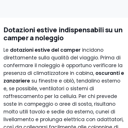
Dotazioni estive indispensabili su un
camper a noleggio
Le
dotazioni estive del camper
incidono
direttamente sulla qualità del viaggio. Prima di
confermare il noleggio è opportuno verificare la
presenza di climatizzatore in cabina,
oscuranti e
zanzariere
su finestre e oblò, tendalino esterno
e, se possibile, ventilatori o sistemi di
raffrescamento per la cellula. Per chi prevede
soste in campeggio o aree di sosta, risultano
molto utili tavolo e sedie da esterno, cunei di
livellamento e prolunga elettrica con adattatori,
così da collegarsi facilmente alle colonnine di