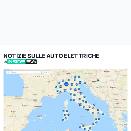
NOTIZIE SULLE AUTO ELETTRICHE
DI