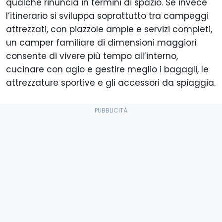
qualche rinuncia in termini di spazio. Se invece
l’itinerario si sviluppa soprattutto tra campeggi
attrezzati, con piazzole ampie e servizi completi,
un camper familiare di dimensioni maggiori
consente di vivere più tempo all’interno,
cucinare con agio e gestire meglio i bagagli, le
attrezzature sportive e gli accessori da spiaggia.