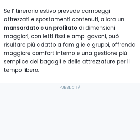
Se l’itinerario estivo prevede campeggi
attrezzati e spostamenti contenuti, allora un
mansardato o un profilato
di dimensioni
maggiori, con letti fissi e ampi gavoni, può
risultare più adatto a famiglie e gruppi, offrendo
maggiore comfort interno e una gestione più
semplice dei bagagli e delle attrezzature per il
tempo libero.