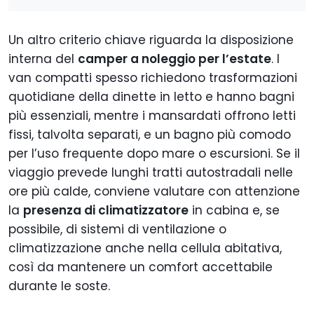
Un altro criterio chiave riguarda la disposizione
interna del
camper a noleggio per l’estate
. I
van compatti spesso richiedono trasformazioni
quotidiane della dinette in letto e hanno bagni
più essenziali, mentre i mansardati offrono letti
fissi, talvolta separati, e un bagno più comodo
per l’uso frequente dopo mare o escursioni. Se il
viaggio prevede lunghi tratti autostradali nelle
ore più calde, conviene valutare con attenzione
la
presenza di climatizzatore
in cabina e, se
possibile, di sistemi di ventilazione o
climatizzazione anche nella cellula abitativa,
così da mantenere un comfort accettabile
durante le soste.