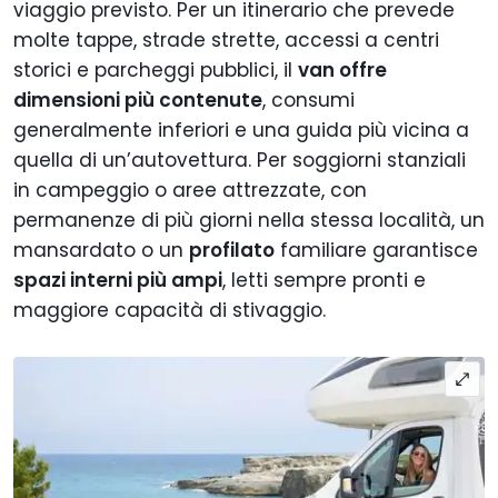
viaggio previsto. Per un itinerario che prevede
molte tappe, strade strette, accessi a centri
storici e parcheggi pubblici, il
van offre
dimensioni più contenute
, consumi
generalmente inferiori e una guida più vicina a
quella di un’autovettura. Per soggiorni stanziali
in campeggio o aree attrezzate, con
permanenze di più giorni nella stessa località, un
mansardato o un
profilato
familiare garantisce
spazi interni più ampi
, letti sempre pronti e
maggiore capacità di stivaggio.