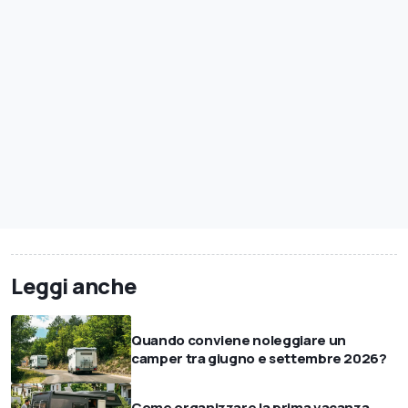
Leggi anche
Quando conviene noleggiare un
camper tra giugno e settembre 2026?
Come organizzare la prima vacanza