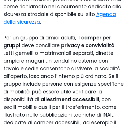
come richiamato nel documento dedicato alla
sicurezza stradale disponibile sul sito
Agenda
della sicurezza
.
Per un gruppo di amici adulti, il
camper per
gruppi
deve conciliare
privacy e convivialità
.
Letti gemelli o matrimoniali separati, dinette
ampia e magari un tendalino esterno con
tavolo e sedie consentono di vivere la socialità
all’aperto, lasciando l’interno più ordinato. Se il
gruppo include persone con esigenze specifiche
di mobilità, può essere utile verificare la
disponibilità di
allestimenti accessibili
, con
sedili mobili e ausili per il trasferimento, come
illustrato nelle pubblicazioni tecniche di INAIL
dedicate ai camper accessibili, ad esempio il