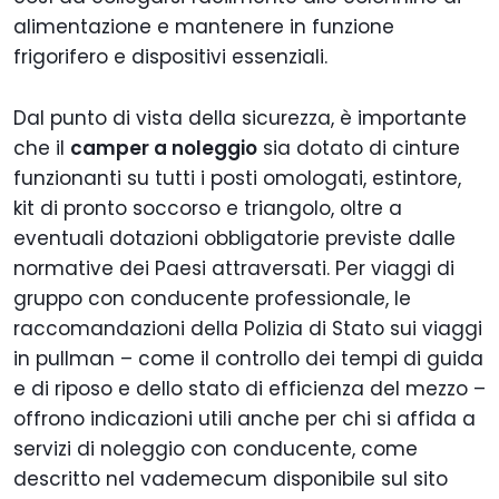
alimentazione e mantenere in funzione
frigorifero e dispositivi essenziali.
Dal punto di vista della sicurezza, è importante
che il
camper a noleggio
sia dotato di cinture
funzionanti su tutti i posti omologati, estintore,
kit di pronto soccorso e triangolo, oltre a
eventuali dotazioni obbligatorie previste dalle
normative dei Paesi attraversati. Per viaggi di
gruppo con conducente professionale, le
raccomandazioni della Polizia di Stato sui viaggi
in pullman – come il controllo dei tempi di guida
e di riposo e dello stato di efficienza del mezzo –
offrono indicazioni utili anche per chi si affida a
servizi di noleggio con conducente, come
descritto nel vademecum disponibile sul sito