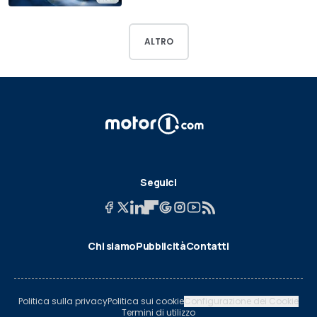
ALTRO
Seguici
Chi siamo
Pubblicità
Contatti
Politica sulla privacy
Politica sui cookie
Configurazione dei Cookie
Termini di utilizzo