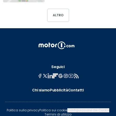
ALTRO
Seguici
Chi siamo
Pubblicità
Contatti
Politica sulla privacy
Politica sui cookie
Configurazione dei Cookie
Termini di utilizzo