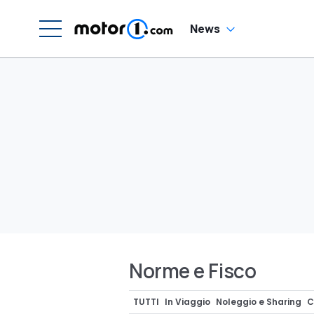
News
Norme e Fisco
TUTTI
In Viaggio
Noleggio e Sharing
C