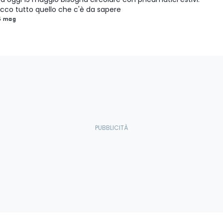
cco tutto quello che c'è da sapere
5 mag