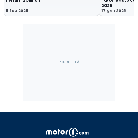
2025
5 feb 2025
17 gen 2025