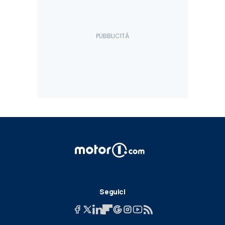
Seguici