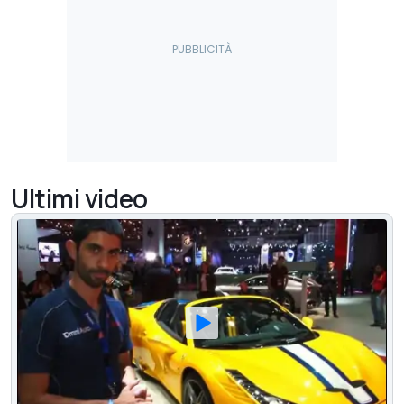
Ultimi video