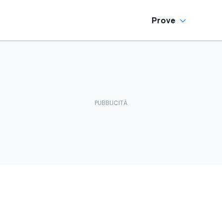
Prove