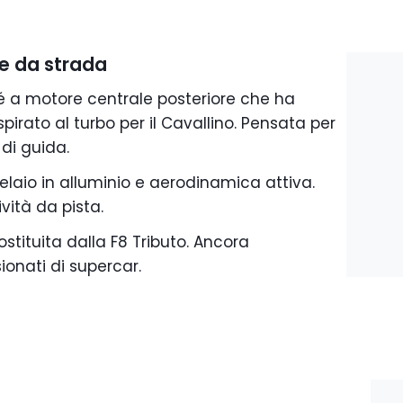
e da strada
é a motore centrale posteriore che ha
irato al turbo per il Cavallino. Pensata per
 di guida.
elaio in alluminio e aerodinamica attiva.
vità da pista.
ostituita dalla F8 Tributo. Ancora
ionati di supercar.